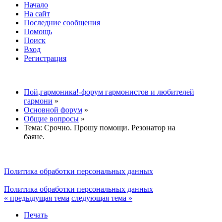
Начало
На сайт
Последние сообщения
Помощь
Поиск
Вход
Регистрация
Пой,гармоника!-форум гармонистов и любителей
гармони
»
Основной форум
»
Общие вопросы
»
Тема:
Срочно. Прошу помощи. Резонатор на
баяне.
Политика обработки персональных данных
Политика обработки персональных данных
« предыдущая тема
следующая тема »
Печать