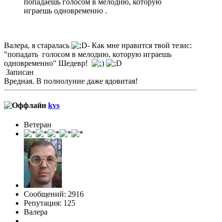
попадаешь голосом в мелодию, которую
играешь одновременно .
Валера, я старалась
- Как мне нравится твой тезис:
"попадать голосом в мелодию, которую играешь
одновременно" Шедевр!
Записан
Вредная. В полнолуние даже ядовитая!
kvs
Ветеран
Сообщений: 2916
Репутация: 125
Валера