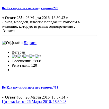
Re:Как научиться петь под гармонь???
«
Ответ #85 :
26 Марта 2016, 18:30:43 »
Лриса, молодец, классно попадаешь голосом в
мелодию, которую играешь одновременно .
Записан
Лариса
Ветеран
Сообщений: 5808
Репутация: 120
Re:Как научиться петь под гармонь???
«
Ответ #86 :
26 Марта 2016, 18:57:34 »
Цитата: kvs от 26 Марта 2016, 18:30:43