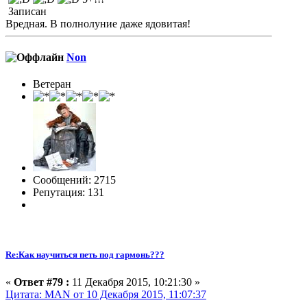
Записан
Вредная. В полнолуние даже ядовитая!
Non
Ветеран
Сообщений: 2715
Репутация: 131
Re:Как научиться петь под гармонь???
«
Ответ #79 :
11 Декабря 2015, 10:21:30 »
Цитата: MAN от 10 Декабря 2015, 11:07:37