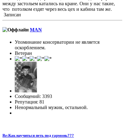
между застольем катались на кране. Они у нас такие,
что потолком ездят через весь цех и кабина там же.
Записан
MAN
Упоминание консерватории не является
оскорблением.
Ветеран
Сообщений: 3393
Репутация: 81
Ненормальный мужик, остальной.
Re:Как научиться петь под гармонь???