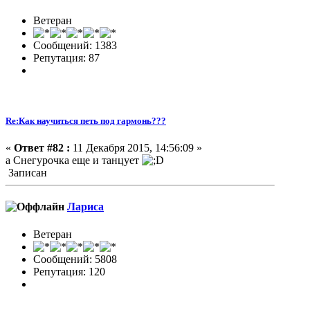
Ветеран
Сообщений: 1383
Репутация: 87
Re:Как научиться петь под гармонь???
«
Ответ #82 :
11 Декабря 2015, 14:56:09 »
а Снегурочка еще и танцует
Записан
Лариса
Ветеран
Сообщений: 5808
Репутация: 120