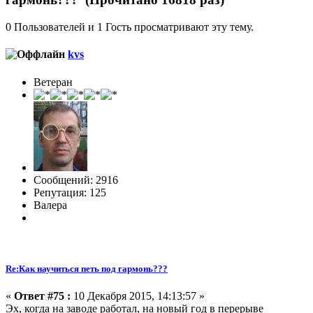
0 Пользователей и 1 Гость просматривают эту тему.
kvs
Ветеран
Сообщений: 2916
Репутация: 125
Валера
Re:Как научиться петь под гармонь???
«
Ответ #75 :
10 Декабря 2015, 14:13:57 »
Эх, когда на заводе работал, на новый год в перерыве