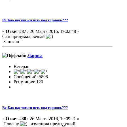
Re:Как научиться петь под гармонь???
«
Ответ #87 :
26 Марта 2016, 19:02:48 »
Сам придумал, вешай
Записан
Лариса
Ветеран
Сообщений: 5808
Репутация: 120
Re:Как научиться петь под гармонь???
«
Ответ #88 :
26 Марта 2016, 19:09:21 »
Повешу
...изменила предыдущий