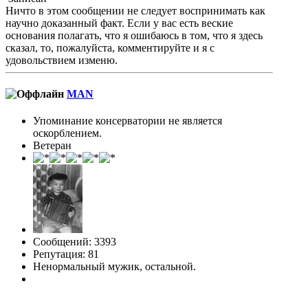
Ничто в этом сообщении не следует воспринимать как
научно доказанный факт. Если у вас есть веские
основания полагать, что я ошибаюсь в том, что я здесь
сказал, то, пожалуйста, комментируйте и я с
удовольствием изменю.
MAN
Упоминание консерватории не является
оскорблением.
Ветеран
Сообщений: 3393
Репутация: 81
Ненормальный мужик, остальной.