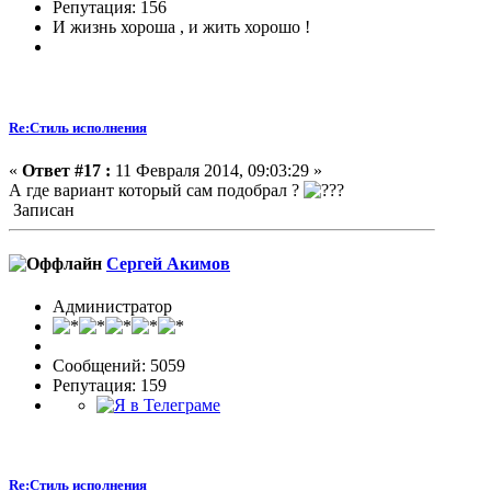
Репутация: 156
И жизнь хороша , и жить хорошо !
Re:Стиль исполнения
«
Ответ #17 :
11 Февраля 2014, 09:03:29 »
А где вариант который сам подобрал ?
Записан
Сергей Акимов
Администратор
Сообщений: 5059
Репутация: 159
Re:Стиль исполнения