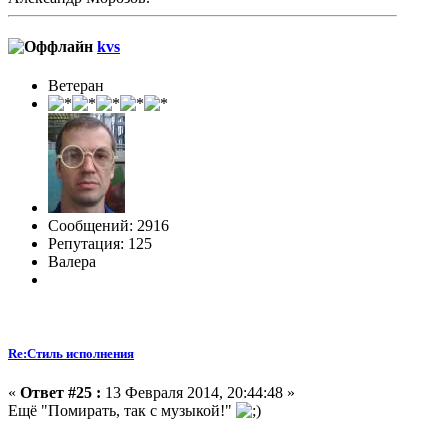
kvs
Ветеран
Сообщений: 2916
Репутация: 125
Валера
Re:Стиль исполнения
«
Ответ #25 :
13 Февраля 2014, 20:44:48 »
Ещё "Помирать, так с музыкой!"