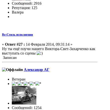
Сообщений: 2916
Репутация: 125
Валера
Re:Стиль исполнения
«
Ответ #27 :
14 Февраля 2014, 09:31:14 »
Ну ты ещё поучи нашего Виктора-Свет-Захарченко как
выступать со сцены
Записан
Александр АГ
Ветеран
Сообщений: 1254