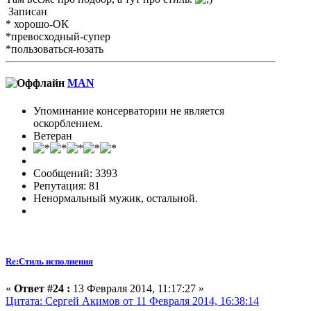
Записан
* хорошо-ОК
*превосходный-супер
*пользоваться-юзать
MAN
Упоминание консерватории не является
оскорблением.
Ветеран
Сообщений: 3393
Репутация: 81
Ненормальный мужик, остальной.
Re:Стиль исполнения
«
Ответ #24 :
13 Февраля 2014, 11:17:27 »
Цитата: Сергей Акимов от 11 Февраля 2014, 16:38:14