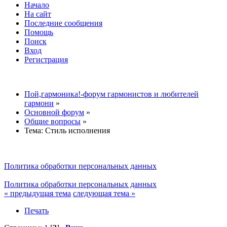
Начало
На сайт
Последние сообщения
Помощь
Поиск
Вход
Регистрация
Пой,гармоника!-форум гармонистов и любителей
гармони
»
Основной форум
»
Общие вопросы
»
Тема:
Стиль исполнения
Политика обработки персональных данных
Политика обработки персональных данных
« предыдущая тема
следующая тема »
Печать