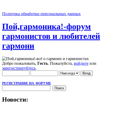
Политика обработки персональных данных
Пой,гармоника!-форум
гармонистов и любителей
гармони
Добро пожаловать,
Гость
. Пожалуйста,
войдите
или
зарегистрируйтесь
.
РЕГИСТРАЦИЯ НА ФОРУМЕ
Новости: