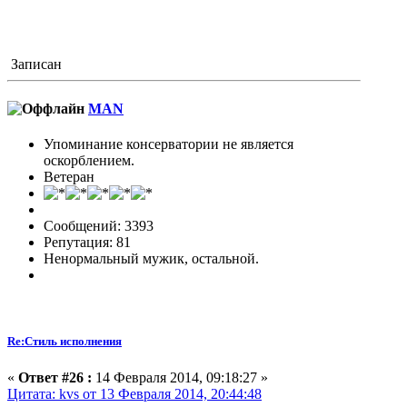
Записан
MAN
Упоминание консерватории не является
оскорблением.
Ветеран
Сообщений: 3393
Репутация: 81
Ненормальный мужик, остальной.
Re:Стиль исполнения
«
Ответ #26 :
14 Февраля 2014, 09:18:27 »
Цитата: kvs от 13 Февраля 2014, 20:44:48