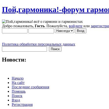
Пой,гармоника!-форум гармо
Добро пожаловать,
Гость
. Пожалуйста,
войдите
или
зарегистр
Политика обработки персональных данных
Новости:
Начало
На сайт
Последние сообщения
Помощь
Поиск
Вход
Регистрация