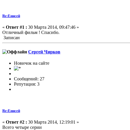
Re:Енисей
«
Ответ #1 :
30 Марта 2014, 09:47:46 »
Отличный фильм ! Спасибо.
Записан
Сергей Чирков
Новичок на сайте
Сообщений: 27
Репутация: 3
Re:Енисей
«
Ответ #2 :
30 Марта 2014, 12:19:01 »
Всего четыре серии