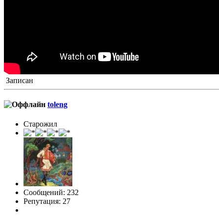
Записан
toleng
Старожил
Сообщений: 232
Репутация: 27