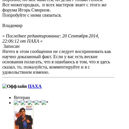
Все нижегородках, и всех мастеров знает с этого же
форума Игорь Смирнов.
Попробуйте с ними связаться.
Владимир
«
Последнее редактирование: 20 Сентября 2014,
22:06:12 от ПАХА
»
Записан
Ничто в этом сообщении не следует воспринимать как
научно доказанный факт. Если у вас есть веские
основания полагать, что я ошибаюсь в том, что я здесь
сказал, то, пожалуйста, комментируйте и я с
удовольствием изменю.
ПАХА
Ветеран