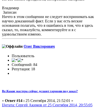
Владимир
Записан
Ничто в этом сообщении не следует воспринимать как
научно доказанный факт. Если у вас есть веские
основания полагать, что я ошибаюсь в том, что я здесь
сказал, то, пожалуйста, комментируйте и я с
удовольствием изменю.
Олег Викторович
Пользователь
Сообщений: 84
Репутация: 18
Re:Какие мастера сейчас делают гармони под заказ?
«
Ответ #14 :
25 Сентября 2014, 21:52:01 »
Цитата: Сергей Акимов от 25 Сентября 2014, 20:55:05