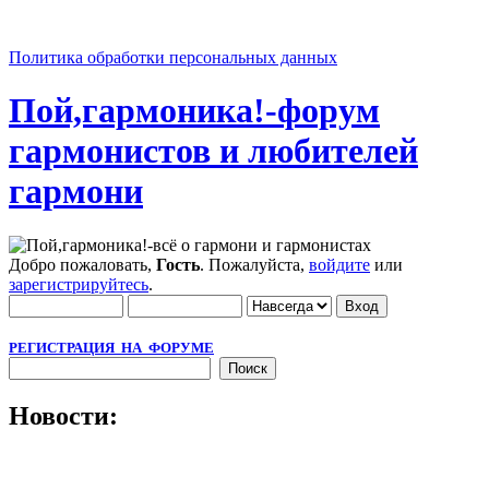
Политика обработки персональных данных
Пой,гармоника!-форум
гармонистов и любителей
гармони
Добро пожаловать,
Гость
. Пожалуйста,
войдите
или
зарегистрируйтесь
.
РЕГИСТРАЦИЯ НА ФОРУМЕ
Новости: