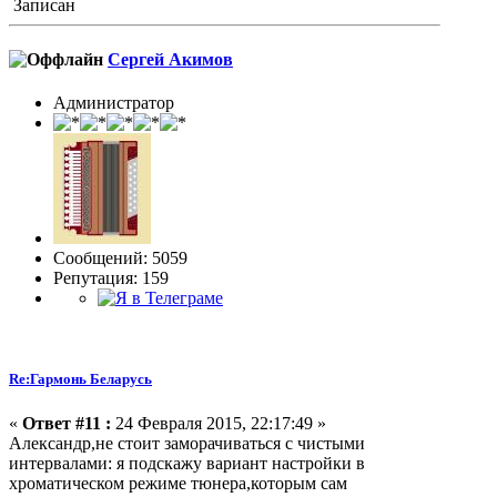
Записан
Сергей Акимов
Администратор
Сообщений: 5059
Репутация: 159
Re:Гармонь Беларусь
«
Ответ #11 :
24 Февраля 2015, 22:17:49 »
Александр,не стоит заморачиваться с чистыми
интервалами: я подскажу вариант настройки в
хроматическом режиме тюнера,которым сам