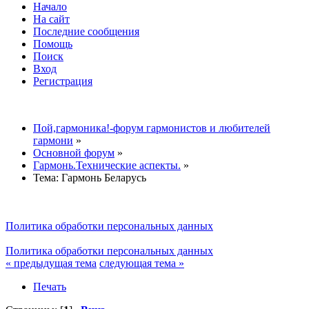
Начало
На сайт
Последние сообщения
Помощь
Поиск
Вход
Регистрация
Пой,гармоника!-форум гармонистов и любителей
гармони
»
Основной форум
»
Гармонь.Технические аспекты.
»
Тема:
Гармонь Беларусь
Политика обработки персональных данных
Политика обработки персональных данных
« предыдущая тема
следующая тема »
Печать