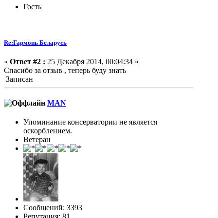
Гость
Re:Гармонь Беларусь
«
Ответ #2 :
25 Декабря 2014, 00:04:34 »
Спасибо за отзыв , теперь буду знать
Записан
MAN
Упоминание консерватории не является
оскорблением.
Ветеран
Сообщений: 3393
Репутация: 81