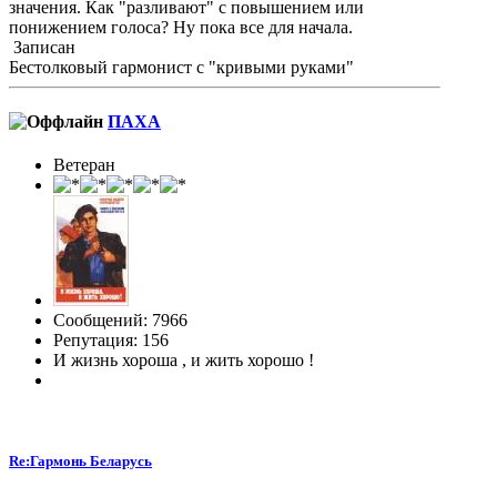
значения. Как "разливают" с повышением или
понижением голоса? Ну пока все для начала.
Записан
Бестолковый гармонист с "кривыми руками"
ПАХА
Ветеран
Сообщений: 7966
Репутация: 156
И жизнь хороша , и жить хорошо !
Re:Гармонь Беларусь