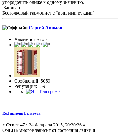
упорядочить ближе к одному значению.
Записан
Бестолковый гармонист с "кривыми руками"
Сергей Акимов
Администратор
Сообщений: 5059
Репутация: 159
Re:Гармонь Беларусь
«
Ответ #7 :
24 Февраля 2015, 20:20:26 »
ОЧЕНЬ многое зависит от состояния лайки и