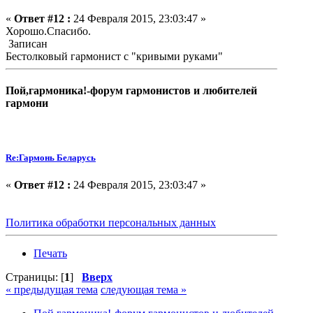
«
Ответ #12 :
24 Февраля 2015, 23:03:47 »
Хорошо.Спасибо.
Записан
Бестолковый гармонист с "кривыми руками"
Пой,гармоника!-форум гармонистов и любителей
гармони
Re:Гармонь Беларусь
«
Ответ #12 :
24 Февраля 2015, 23:03:47 »
Политика обработки персональных данных
Печать
Страницы: [
1
]
Вверх
« предыдущая тема
следующая тема »