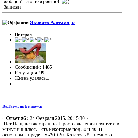
вообще ? - это невероятно!
Записан
Яковлев Александр
Ветеран
Сообщений: 1485
Репутация: 99
Жизнь удалась...
Re:Гармонь Беларусь
«
Ответ #6 :
24 Февраля 2015, 20:15:30 »
Нет,Паш, не так страшно. Просто значения пляшут и в
минус и в плюс. Есть некоторые под 30 и 40. В
основном в пределах -20 +20. Хотелось бы немного