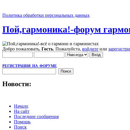
Политика обработки персональных данных
Пой,гармоника!-форум гармо
Добро пожаловать,
Гость
. Пожалуйста,
войдите
или
зарегистр
РЕГИСТРАЦИЯ НА ФОРУМЕ
Новости:
Начало
На сайт
Последние сообщения
Помощь
Поиск