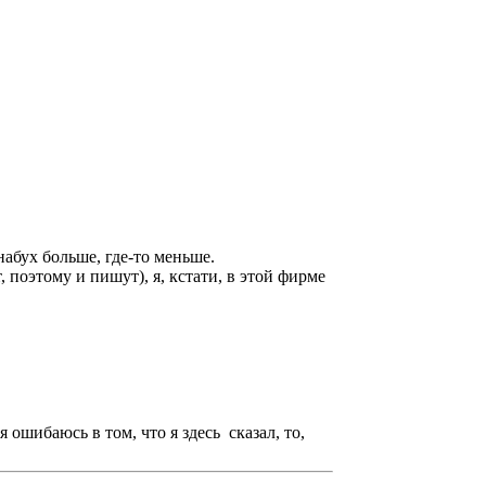
набух больше, где-то меньше.
поэтому и пишут), я, кстати, в этой фирме
 ошибаюсь в том, что я здесь сказал, то,