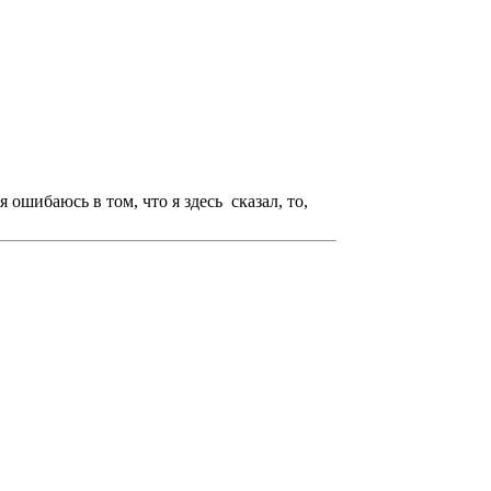
 ошибаюсь в том, что я здесь сказал, то,