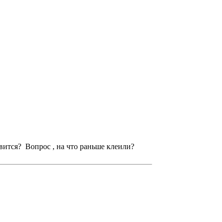
вится? Вопрос , на что раньше клеили?