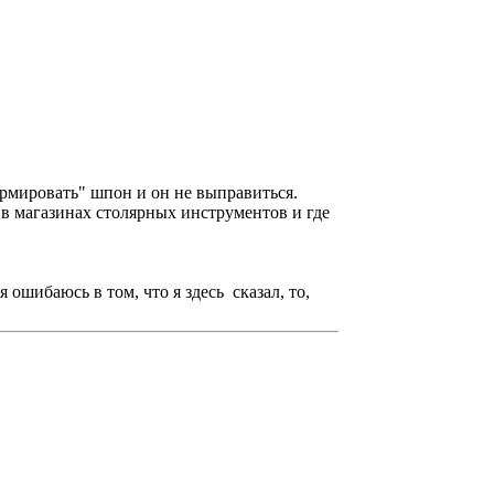
"армировать" шпон и он не выправиться.
 магазинах столярных инструментов и где
 ошибаюсь в том, что я здесь сказал, то,