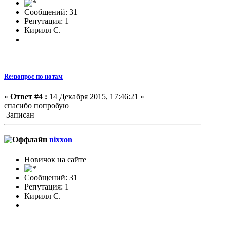
Сообщений: 31
Репутация: 1
Кирилл С.
Re:вопрос по нотам
«
Ответ #4 :
14 Декабря 2015, 17:46:21 »
спасибо попробую
Записан
nixxon
Новичок на сайте
Сообщений: 31
Репутация: 1
Кирилл С.