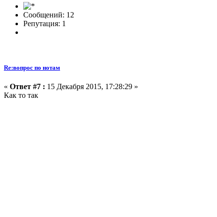
Сообщений: 12
Репутация: 1
Re:вопрос по нотам
«
Ответ #7 :
15 Декабря 2015, 17:28:29 »
Как то так