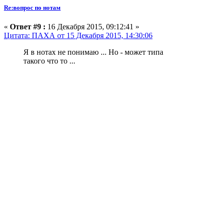
Re:вопрос по нотам
«
Ответ #9 :
16 Декабря 2015, 09:12:41 »
Цитата: ПАХА от 15 Декабря 2015, 14:30:06
Я в нотах не понимаю ... Но - может типа
такого что то ...