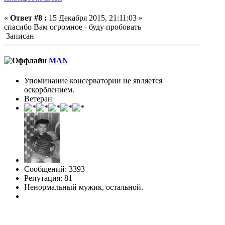
«
Ответ #8 :
15 Декабря 2015, 21:11:03 »
спасибо Вам огромное - буду пробовать
Записан
MAN
Упоминание консерватории не является
оскорблением.
Ветеран
Сообщений: 3393
Репутация: 81
Ненормальный мужик, остальной.