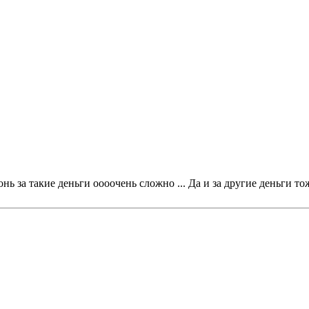
ь за такие деньги оооочень сложно ... Да и за другие деньги тоже