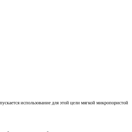
пускается использование для этой цели мягкой микропористой