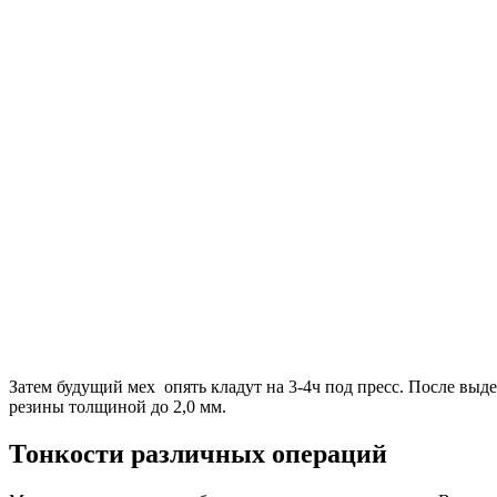
Затем будущий мех опять кладут на 3-4ч под пресс. После вы
резины толщиной до 2,0 мм.
Тонкости различных операций