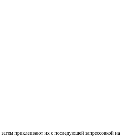
а затем приклеивают их с последующей запрессовкой на