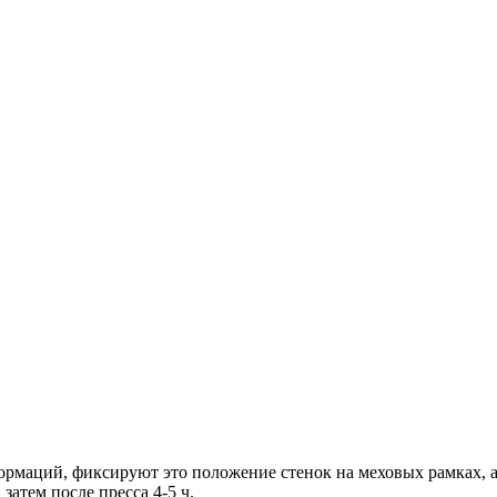
формаций, фиксируют это положение стенок на меховых рамках, 
 затем после пресса 4-5 ч.