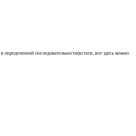
в определенной последовательности(кстати, вот здесь можно