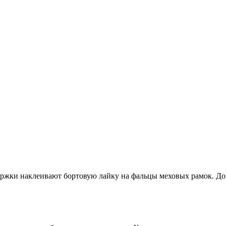
держки наклеивают бортовую лайку на фальцы меховых рамок. До