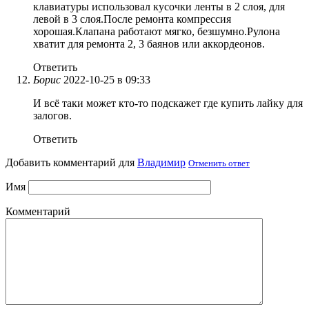
клавиатуры использовал кусочки ленты в 2 слоя, для
левой в 3 слоя.После ремонта компрессия
хорошая.Клапана работают мягко, безшумно.Рулона
хватит для ремонта 2, 3 баянов или аккордеонов.
Ответить
Борис
2022-10-25 в 09:33
И всё таки может кто-то подскажет где купить лайку для
залогов.
Ответить
Добавить комментарий для
Владимир
Отменить ответ
Имя
Комментарий