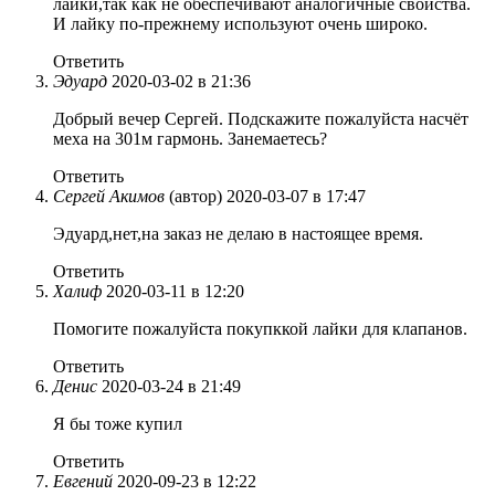
лайки,так как не обеспечивают аналогичные свойства.
И лайку по-прежнему используют очень широко.
Ответить
Эдуард
2020-03-02 в 21:36
Добрый вечер Сергей. Подскажите пожалуйста насчёт
меха на 301м гармонь. Занемаетесь?
Ответить
Сергей Акимов
(автор)
2020-03-07 в 17:47
Эдуард,нет,на заказ не делаю в настоящее время.
Ответить
Халиф
2020-03-11 в 12:20
Помогите пожалуйста покупккой лайки для клапанов.
Ответить
Денис
2020-03-24 в 21:49
Я бы тоже купил
Ответить
Евгений
2020-09-23 в 12:22