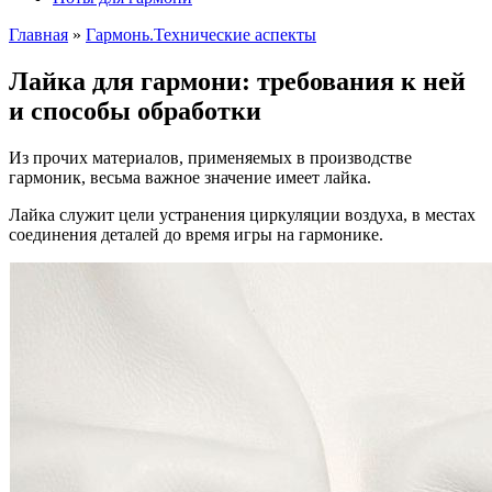
Главная
»
Гармонь.Технические аспекты
Лайка для гармони: требования к ней
и способы обработки
Из прочих материалов, применяемых в производстве
гармоник, весьма важное значение имеет лайка.
Лайка служит цели устранения циркуляции воздуха, в местах
соединения деталей до время игры на гармонике.