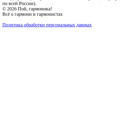
по всей России).
© 2026 Пой, гармоника!
Всё о гармони и гармонистах
Политика обработки персональных данных