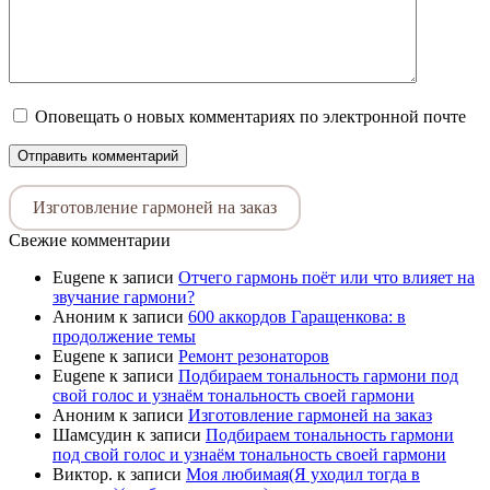
Оповещать о новых комментариях по электронной почте
Изготовление гармоней на заказ
Свежие комментарии
Eugene
к записи
Отчего гармонь поёт или что влияет на
звучание гармони?
Аноним
к записи
600 аккордов Гаращенкова: в
продолжение темы
Eugene
к записи
Ремонт резонаторов
Eugene
к записи
Подбираем тональность гармони под
свой голос и узнаём тональность своей гармони
Аноним
к записи
Изготовление гармоней на заказ
Шамсудин
к записи
Подбираем тональность гармони
под свой голос и узнаём тональность своей гармони
Виктор.
к записи
Моя любимая(Я уходил тогда в