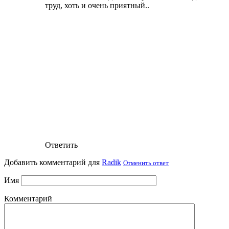
труд, хоть и очень приятный..
Ответить
Добавить комментарий для
Radik
Отменить ответ
Имя
Комментарий