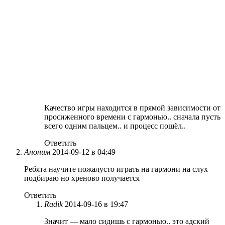
Качество игры находится в прямой зависимости от
просиженного времени с гармонью.. сначала пусть
всего одним пальцем.. и процесс пошёл..
Ответить
Аноним
2014-09-12 в 04:49
Ребята научите пожалусто играть на гармони на слух
подбираю но хреново получается
Ответить
Radik
2014-09-16 в 19:47
Значит — мало сидишь с гармонью.. это адский