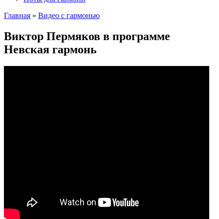
Главная
»
Видео с гармонью
Виктор Пермяков в программе
Невская гармонь