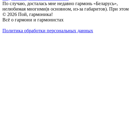
По случаю, досталась мне недавно гармонь «Беларусь»,
нелюбимая многими(в основном, из-за габаритов). При этом
© 2026 Пой, гармоника!
Всё о гармони и гармонистах
Политика обработки персональных данных