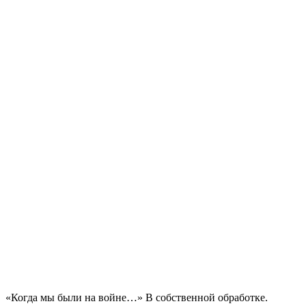
«Когда мы были на войне…» В собственной обработке.