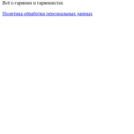
Всё о гармони и гармонистах
Политика обработки персональных данных