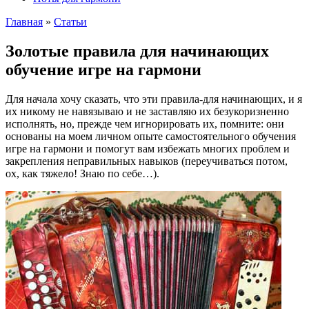
Главная
»
Cтатьи
Золотые правила для начинающих
обучение игре на гармони
Для начала хочу сказать, что эти правила-для начинающих, и я
их никому не навязываю и не заставляю их безукоризненно
исполнять, но, прежде чем игнорировать их, помните: они
основаны на моем личном опыте самостоятельного обучения
игре на гармони и помогут вам избежать многих проблем и
закрепления неправильных навыков (переучиваться потом,
ох, как тяжело! Знаю по себе…).