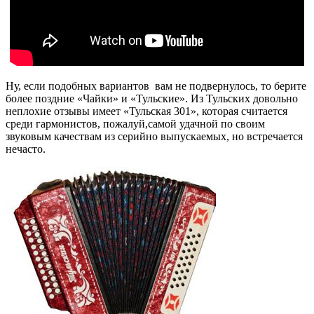
Ну, если подобных вариантов вам не подвернулось, то берите
более поздние «Чайки» и «Тульские». Из Тульских довольно
неплохие отзывы имеет «Тульская 301», которая считается
среди гармонистов, пожалуй,самой удачной по своим
звуковым качествам из серийно выпускаемых, но встречается
нечасто.