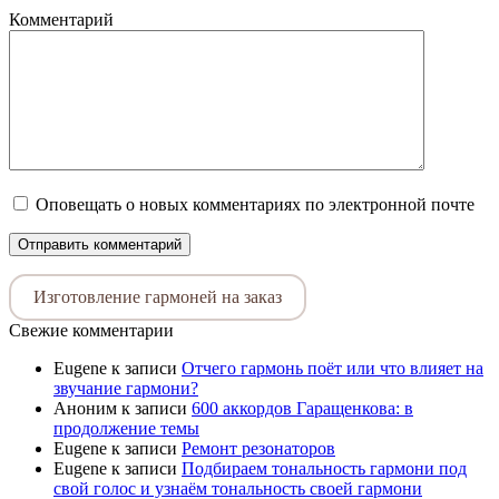
Комментарий
Оповещать о новых комментариях по электронной почте
Изготовление гармоней на заказ
Свежие комментарии
Eugene
к записи
Отчего гармонь поёт или что влияет на
звучание гармони?
Аноним
к записи
600 аккордов Гаращенкова: в
продолжение темы
Eugene
к записи
Ремонт резонаторов
Eugene
к записи
Подбираем тональность гармони под
свой голос и узнаём тональность своей гармони