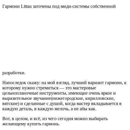
Гармони Littau заточены под миди-системы собственной
разработки.
Напоследок скажу: на мой взгляд, лучший вариант гармони, к
которому нужно стремиться — это мастеровые
цельнопланочные инструменты, имеющие очень яркое и
выразительное звучание(нижегородские, кирилловские,
вятские) и сделанные с душой, когда мастер вкладывается в
каждую деталь, в каждую мелочь, а не абы как.
Вот, в целом, и всё, из чего сегодня можно выбирать
желающему купить гармонь.