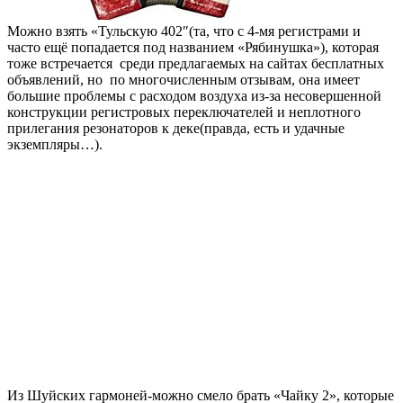
Можно взять «Тульскую 402″(та, что с 4-мя регистрами и
часто ещё попадается под названием «Рябинушка»), которая
тоже встречается среди предлагаемых на сайтах бесплатных
объявлений, но по многочисленным отзывам, она имеет
большие проблемы с расходом воздуха из-за несовершенной
конструкции регистровых переключателей и неплотного
прилегания резонаторов к деке(правда, есть и удачные
экземпляры…).
Из Шуйских гармоней-можно смело брать «Чайку 2», которые