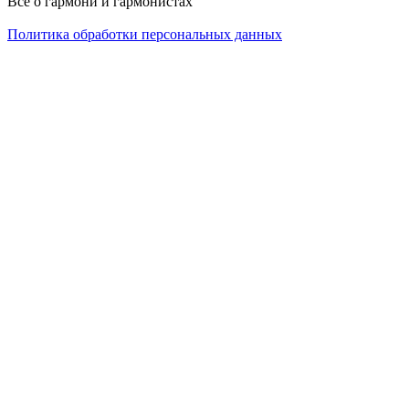
Всё о гармони и гармонистах
Политика обработки персональных данных