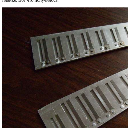
планке. Вот что получилось: