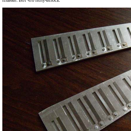
планке. Вот что получилось: