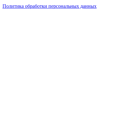
Политика обработки персональных данных