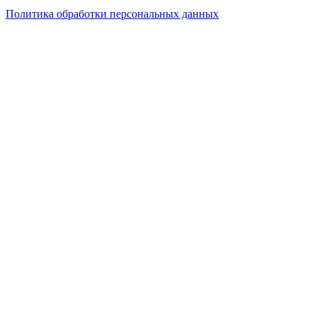
Политика обработки персональных данных