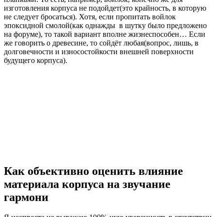
изготовления корпуса не подойдет(это крайность, в которую
не следует бросаться). Хотя, если пропитать войлок
эпоксидной смолой(как однажды в шутку было предложено
на форуме), то такой вариант вполне жизнеспособен… Если
же говорить о древесине, то сойдёт любая(вопрос, лишь, в
долговечности и износостойкости внешней поверхности
будущего корпуса).
Как объективно оценить влияние
материала корпуса на звучание
гармони