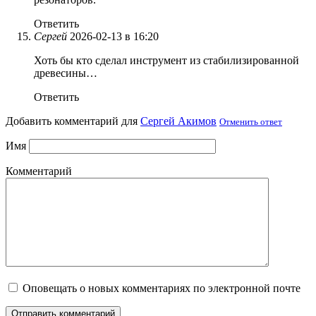
Ответить
Сергей
2026-02-13 в 16:20
Хоть бы кто сделал инструмент из стабилизированной
древесины…
Ответить
Добавить комментарий для
Сергей Акимов
Отменить ответ
Имя
Комментарий
Оповещать о новых комментариях по электронной почте