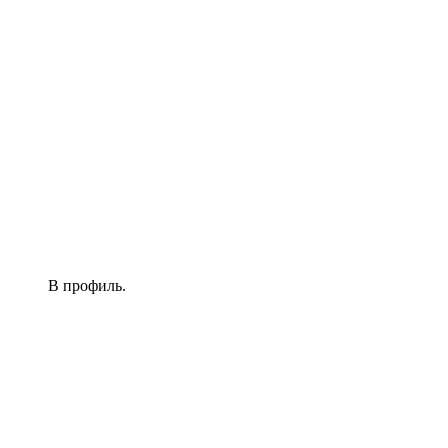
В профиль.