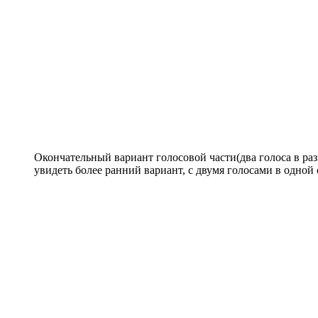
Окончательный вариант голосовой части(два голоса в раз
увидеть более ранний вариант, с двумя голосами в одной