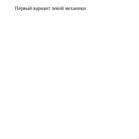
Первый вариант левой механики