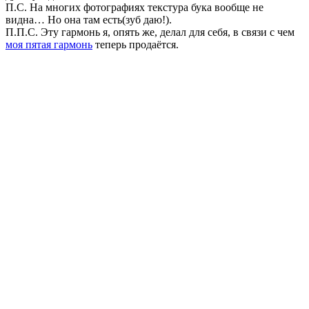
П.С. На многих фотографиях текстура бука вообще не
видна… Но она там есть(зуб даю!).
П.П.С. Эту гармонь я, опять же, делал для себя, в связи с чем
моя пятая гармонь
теперь продаётся.