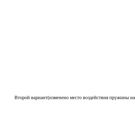
Второй вариант(изменено место воздействия пружины на