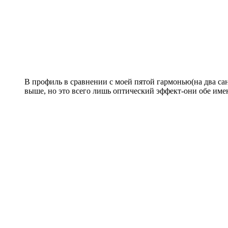
В профиль в сравнении с моей пятой гармонью(на два сан
выше, но это всего лишь оптический эффект-они обе име