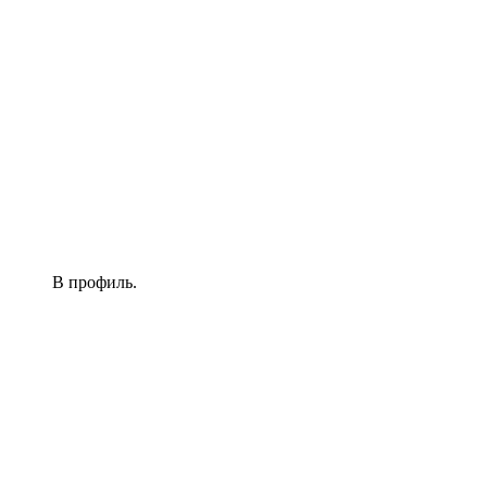
В профиль.