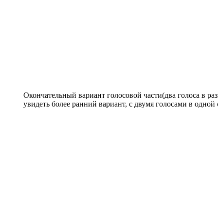
Окончательный вариант голосовой части(два голоса в раз
увидеть более ранний вариант, с двумя голосами в одной