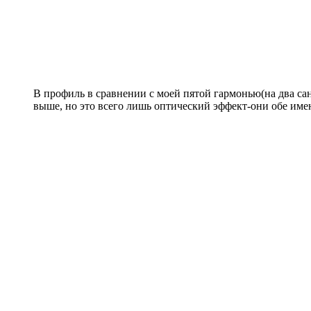
В профиль в сравнении с моей пятой гармонью(на два сан
выше, но это всего лишь оптический эффект-они обе име