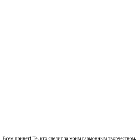
Всем привет! Те, кто следит за моим гармонным творчеством,