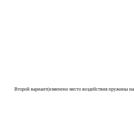
Второй вариант(изменено место воздействия пружины на