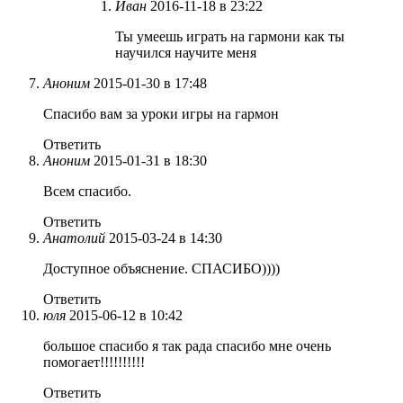
Иван
2016-11-18 в 23:22
Ты умеешь играть на гармони как ты
научился научите меня
Аноним
2015-01-30 в 17:48
Спасибо вам за уроки игры на гармон
Ответить
Аноним
2015-01-31 в 18:30
Всем спасибо.
Ответить
Анатолий
2015-03-24 в 14:30
Доступное объяснение. СПАСИБО))))
Ответить
юля
2015-06-12 в 10:42
большое спасибо я так рада спасибо мне очень
помогает!!!!!!!!!!
Ответить