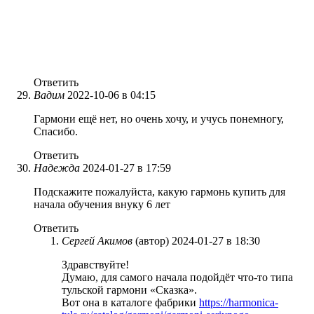
Ответить
Вадим
2022-10-06 в 04:15
Гармони ещё нет, но очень хочу, и учусь понемногу,
Спасибо.
Ответить
Надежда
2024-01-27 в 17:59
Подскажите пожалуйста, какую гармонь купить для
начала обучения внуку 6 лет
Ответить
Сергей Акимов
(автор)
2024-01-27 в 18:30
Здравствуйте!
Думаю, для самого начала подойдёт что-то типа
тульской гармони «Сказка».
Вот она в каталоге фабрики
https://harmonica-