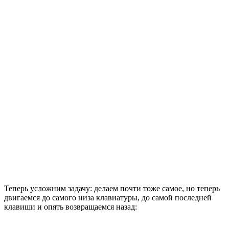
Теперь усложним задачу: делаем почти тоже самое, но теперь
двигаемся до самого низа клавиатуры, до самой последней
клавиши и опять возвращаемся назад: