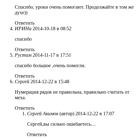
Спасибо, уроки очень помогают. Продолжайте в том же
духе))
Ответить
ИРИНа
2014-10-18 в 08:52
спасибо
Ответить
Рустам
2014-11-17 в 17:51
спасибо большое ,очень помогли.
Ответить
Сергей
2014-12-22 в 15:48
Нумерация рядов не правильна, правильно считать от
меха.
Ответить
Сергей Акимов
(автор)
2014-12-22 в 17:07
Сергей,вы сильно ошибаетесь…
Ответить