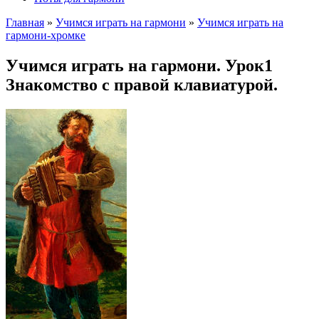
Главная
»
Учимся играть на гармони
»
Учимся играть на
гармони-хромке
Учимся играть на гармони. Урок1
Знакомство с правой клавиатурой.