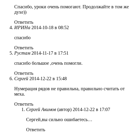
Спасибо, уроки очень помогают. Продолжайте в том же
духе))
Ответить
ИРИНа
2014-10-18 в 08:52
спасибо
Ответить
Рустам
2014-11-17 в 17:51
спасибо большое ,очень помогли.
Ответить
Сергей
2014-12-22 в 15:48
Нумерация рядов не правильна, правильно считать от
меха.
Ответить
Сергей Акимов
(автор)
2014-12-22 в 17:07
Сергей,вы сильно ошибаетесь…
Ответить