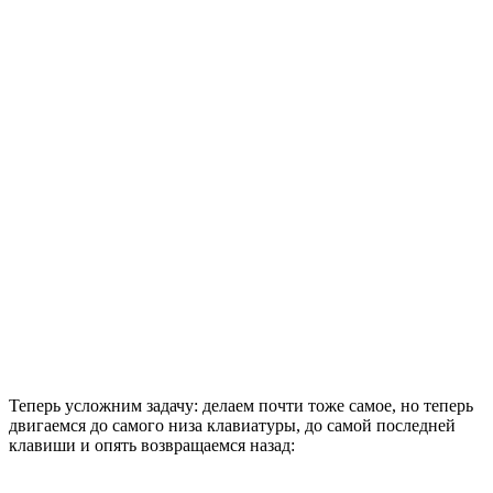
Теперь усложним задачу: делаем почти тоже самое, но теперь
двигаемся до самого низа клавиатуры, до самой последней
клавиши и опять возвращаемся назад: