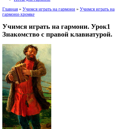
Главная
»
Учимся играть на гармони
»
Учимся играть на
гармони-хромке
Учимся играть на гармони. Урок1
Знакомство с правой клавиатурой.