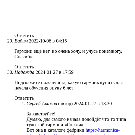
Ответить
Вадим
2022-10-06 в 04:15
Гармони ещё нет, но очень хочу, и учусь понемногу,
Спасибо.
Ответить
Надежда
2024-01-27 в 17:59
Подскажите пожалуйста, какую гармонь купить для
начала обучения внуку 6 лет
Ответить
Сергей Акимов
(автор)
2024-01-27 в 18:30
Здравствуйте!
Думаю, для самого начала подойдёт что-то типа
тульской гармони «Сказка».
Вот она в каталоге фабрики
https://harmonica-