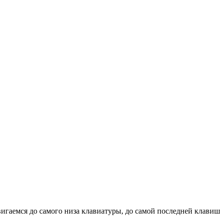
вигаемся до самого низа клавиатуры, до самой последней клавиш