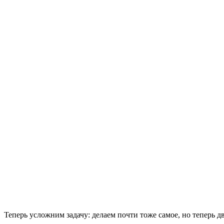
Теперь усложним задачу: делаем почти тоже самое, но теперь д