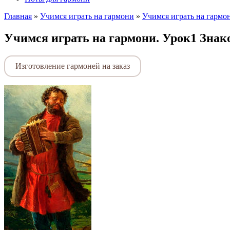
Главная
»
Учимся играть на гармони
»
Учимся играть на гармо
Учимся играть на гармони. Урок1 Знак
Изготовление гармоней на заказ