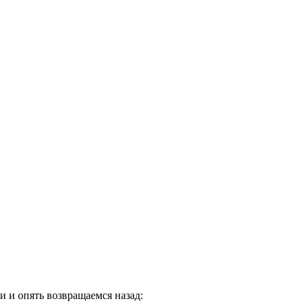
и и опять возвращаемся назад: