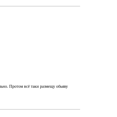
льно. Протом всё таки размещу обьяву