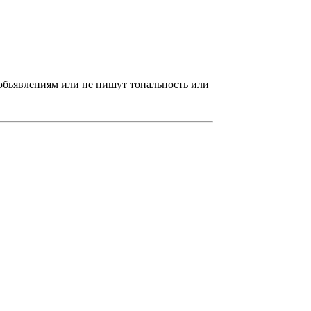
 обьявлениям или не пишут тональность или