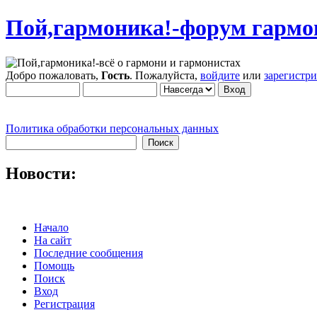
Пой,гармоника!-форум гармо
Добро пожаловать,
Гость
. Пожалуйста,
войдите
или
зарегистр
Политика обработки персональных данных
Новости:
Начало
На сайт
Последние сообщения
Помощь
Поиск
Вход
Регистрация