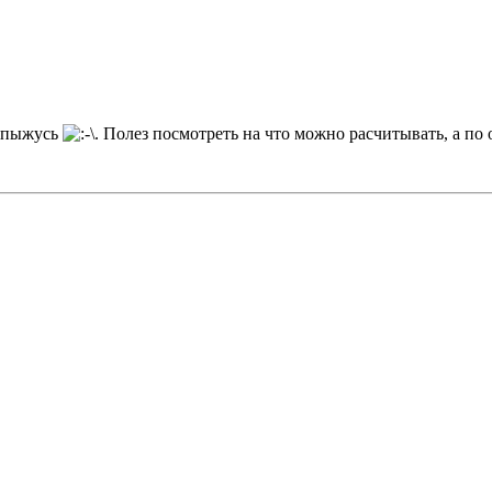
и пыжусь
. Полез посмотреть на что можно расчитывать, а по