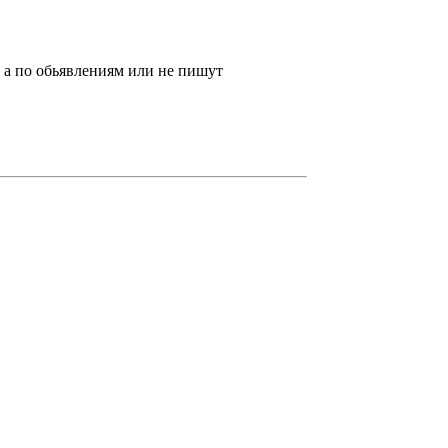
, а по обьявлениям или не пишут