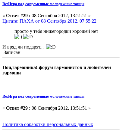
Re:Игра под современные молодежные танцы
«
Ответ #29 :
08 Сентября 2012, 13:51:51 »
Цитата: ПАХА от 08 Сентября 2012, 07:55:22
просто у тебя нижегородки хорошей нет
И вряд ли подарят...
Записан
Пой,гармоника!-форум гармонистов и любителей
гармони
Re:Игра под современные молодежные танцы
«
Ответ #29 :
08 Сентября 2012, 13:51:51 »
Политика обработки персональных данных