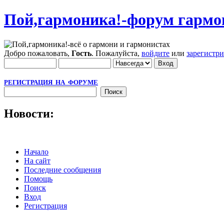
Пой,гармоника!-форум гармо
Добро пожаловать,
Гость
. Пожалуйста,
войдите
или
зарегистр
РЕГИСТРАЦИЯ НА ФОРУМЕ
Новости:
Начало
На сайт
Последние сообщения
Помощь
Поиск
Вход
Регистрация