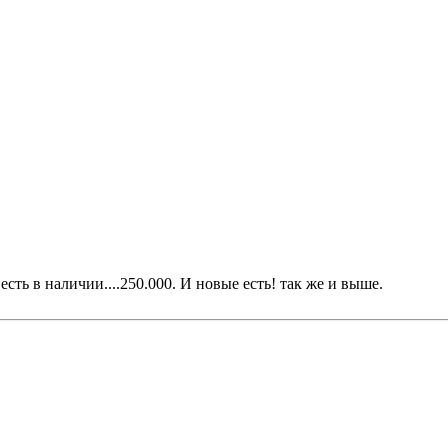
ть в наличии....250.000. И новые есть! так же и выше.