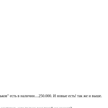
ов" есть в наличии....250.000. И новые есть! так же и выше.