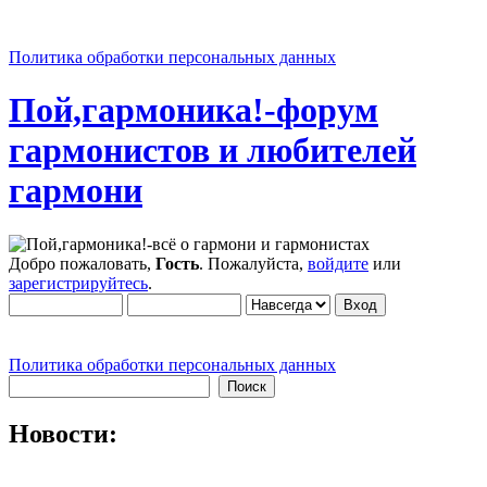
Политика обработки персональных данных
Пой,гармоника!-форум
гармонистов и любителей
гармони
Добро пожаловать,
Гость
. Пожалуйста,
войдите
или
зарегистрируйтесь
.
Политика обработки персональных данных
Новости: