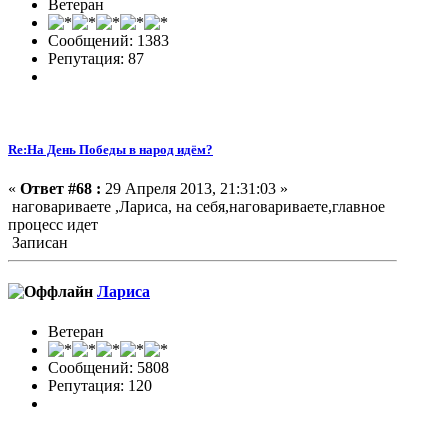
Ветеран
Сообщений: 1383
Репутация: 87
Re:На День Победы в народ идём?
«
Ответ #68 :
29 Апреля 2013, 21:31:03 »
наговариваете ,Лариса, на себя,наговариваете,главное
процесс идет
Записан
Лариса
Ветеран
Сообщений: 5808
Репутация: 120