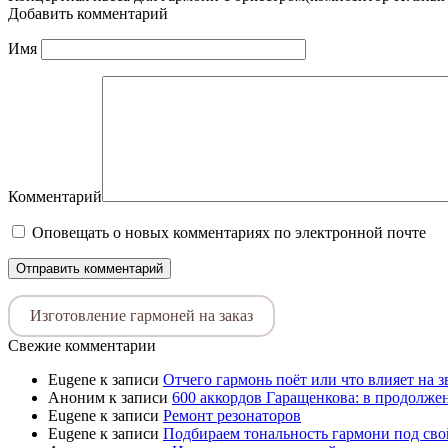
Добавить комментарий
Имя
Комментарий
Оповещать о новых комментариях по электронной почте
Изготовление гармоней на заказ
Свежие комментарии
Eugene
к записи
Отчего гармонь поёт или что влияет на 
Аноним
к записи
600 аккордов Гаращенкова: в продолже
Eugene
к записи
Ремонт резонаторов
Eugene
к записи
Подбираем тональность гармони под свой