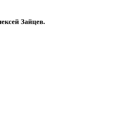
ексей Зайцев.