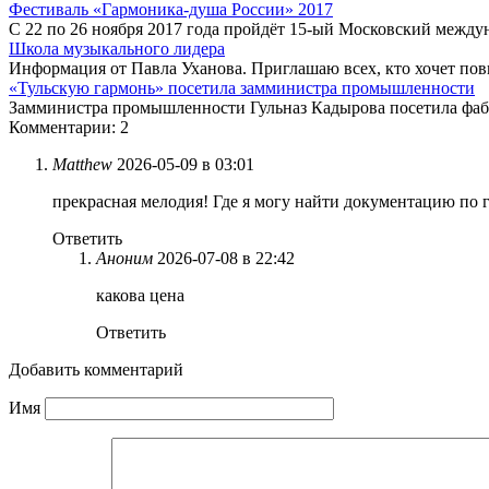
Фестиваль «Гармоника-душа России» 2017
С 22 по 26 ноября 2017 года пройдёт 15-ый Московский межд
Школа музыкального лидера
Информация от Павла Уханова. Приглашаю всех, кто хочет пов
«Тульскую гармонь» посетила замминистра промышленности
Замминистра промышленности Гульназ Кадырова посетила фабр
Комментарии: 2
Matthew
2026-05-09 в 03:01
прекрасная мелодия! Где я могу найти документацию по 
Ответить
Аноним
2026-07-08 в 22:42
какова цена
Ответить
Добавить комментарий
Имя