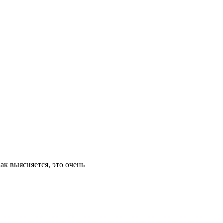
ак выясняется, это очень