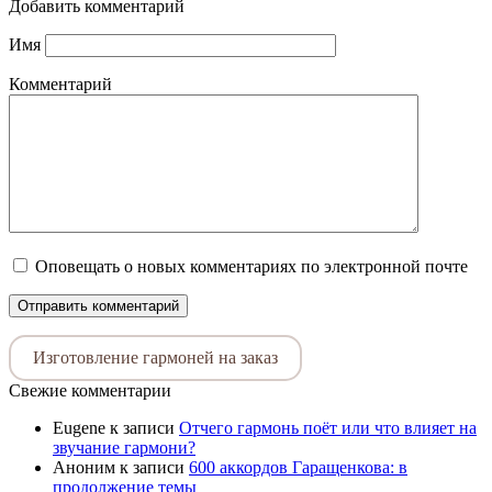
Добавить комментарий
Имя
Комментарий
Оповещать о новых комментариях по электронной почте
Изготовление гармоней на заказ
Свежие комментарии
Eugene
к записи
Отчего гармонь поёт или что влияет на
звучание гармони?
Аноним
к записи
600 аккордов Гаращенкова: в
продолжение темы