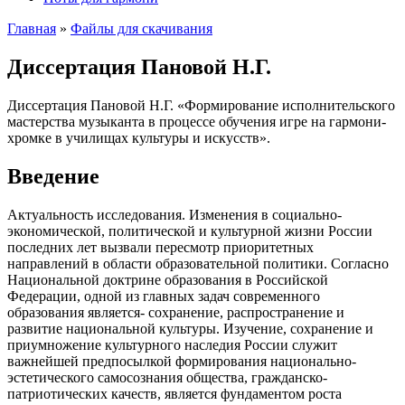
Главная
»
Файлы для скачивания
Диссертация Пановой Н.Г.
Диссертация Пановой Н.Г. «Формирование исполнительского
мастерства музыканта в процессе обучения игре на гармони-
хромке в училищах культуры и искусств».
Введение
Актуальность исследования. Изменения в социально-
экономической, политической и культурной жизни России
последних лет вызвали пересмотр приоритетных
направлений в области образовательной политики. Согласно
Национальной доктрине образования в Российской
Федерации, одной из главных задач современного
образования является- сохранение, распространение и
развитие национальной культуры. Изучение, сохранение и
приумножение культурного наследия России служит
важнейшей предпосылкой формирования национально-
эстетического самосознания общества, гражданско-
патриотических качеств, является фундаментом роста