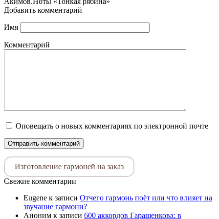
Акимов.Ноты «Тонкая рябина»
Добавить комментарий
Имя
Комментарий
Оповещать о новых комментариях по электронной почте
Изготовление гармоней на заказ
Свежие комментарии
Eugene
к записи
Отчего гармонь поёт или что влияет на
звучание гармони?
Аноним
к записи
600 аккордов Гаращенкова: в