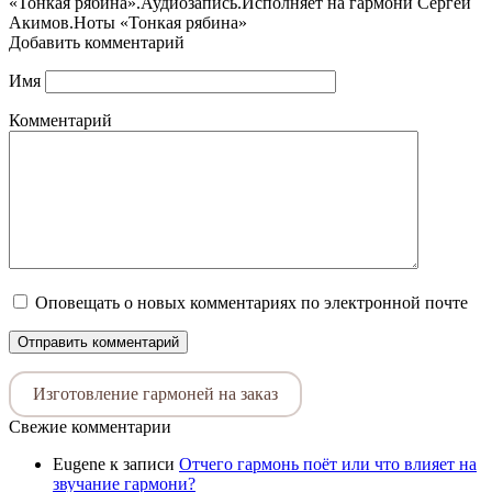
«Тонкая рябина».Аудиозапись.Исполняет на гармони Сергей
Акимов.Ноты «Тонкая рябина»
Добавить комментарий
Имя
Комментарий
Оповещать о новых комментариях по электронной почте
Изготовление гармоней на заказ
Свежие комментарии
Eugene
к записи
Отчего гармонь поёт или что влияет на
звучание гармони?