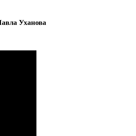
Павла Уханова