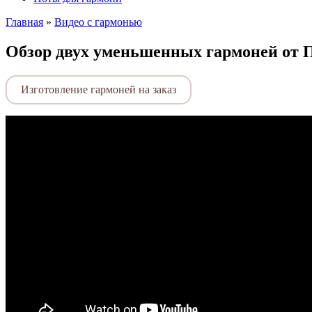
Главная
»
Видео с гармонью
Обзор двух уменьшенных гармоней от 
Изготовление гармоней на заказ