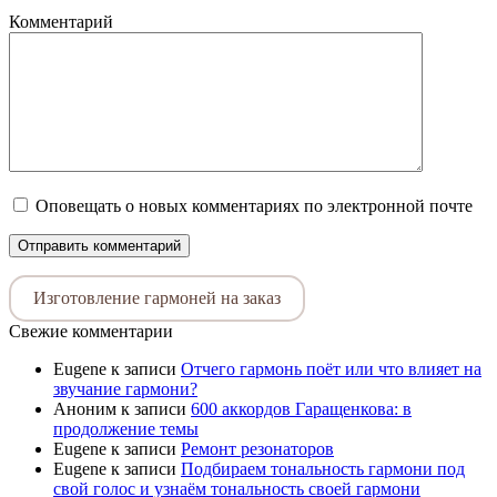
Комментарий
Оповещать о новых комментариях по электронной почте
Изготовление гармоней на заказ
Свежие комментарии
Eugene
к записи
Отчего гармонь поёт или что влияет на
звучание гармони?
Аноним
к записи
600 аккордов Гаращенкова: в
продолжение темы
Eugene
к записи
Ремонт резонаторов
Eugene
к записи
Подбираем тональность гармони под
свой голос и узнаём тональность своей гармони