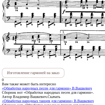
Изготовление гармоней на заказ
0
Вам также может быть интересно
«Обработки народных песен для гармони» В.Вашкевич
Сборник нот «Обработки народных песен для гармони».
Автор Владимир Вашкевич.Скачать
«Обработки народных танцев для гармони» В.Вашкевич