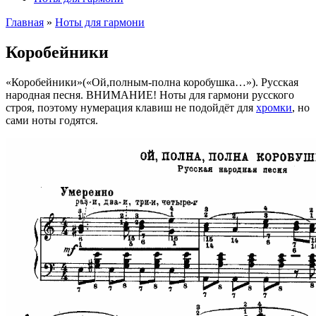
Главная
»
Ноты для гармони
Коробейники
«Коробейники»(«Ой,полным-полна коробушка…»). Русская
народная песня. ВНИМАНИЕ! Ноты для гармони русского
строя, поэтому нумерация клавиш не подойдёт для
хромки
, но
сами ноты годятся.