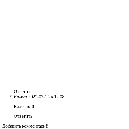
Ответить
Римма
2025-07-15 в 12:08
Классно !!!
Ответить
Добавить комментарий