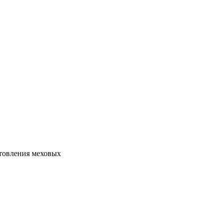
товления меховых