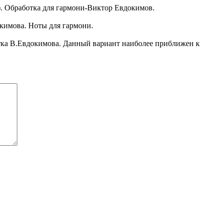
. Обработка для гармони-Виктор Евдокимов.
кимова. Ноты для гармони.
тка В.Евдокимова. Данный вариант наиболее приближен к