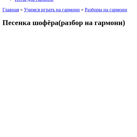
Главная
»
Учимся играть на гармони
»
Разборы на гармони
Песенка шофёра(разбор на гармони)