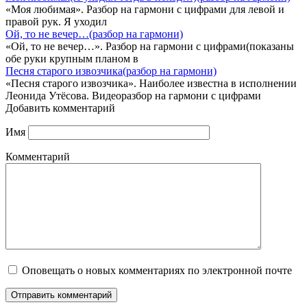
«Моя любимая». Разбор на гармони с цифрами для левой и
правой рук. Я уходил
Ой, то не вечер…(разбор на гармони)
«Ой, то не вечер…». Разбор на гармони с цифрами(показаны
обе руки крупным планом в
Песня старого извозчика(разбор на гармони)
«Песня старого извозчика». Наиболее известна в исполнении
Леонида Утёсова. Видеоразбор на гармони с цифрами
Добавить комментарий
Имя
Комментарий
Оповещать о новых комментариях по электронной почте