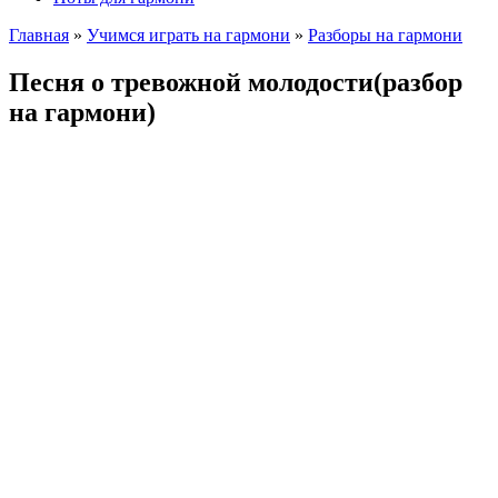
Главная
»
Учимся играть на гармони
»
Разборы на гармони
Песня о тревожной молодости(разбор
на гармони)