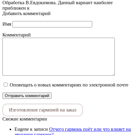
Обработка В.Евдокимова. Данный вариант наиболее
приближен к
Добавить комментарий
Имя
Комментарий
Оповещать о новых комментариях по электронной почте
Изготовление гармоней на заказ
Свежие комментарии
Eugene
к записи
Отчего гармонь поёт или что влияет на
звучание гармони?