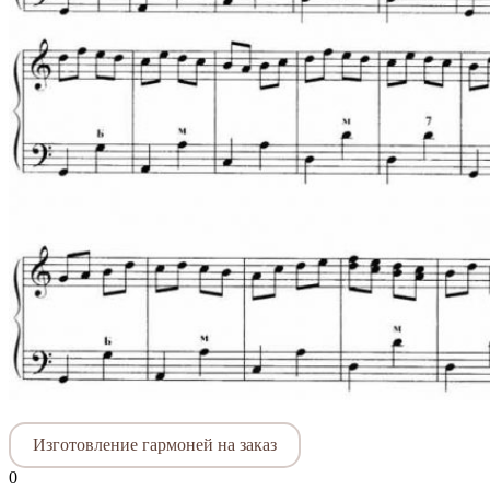
Изготовление гармоней на заказ
0