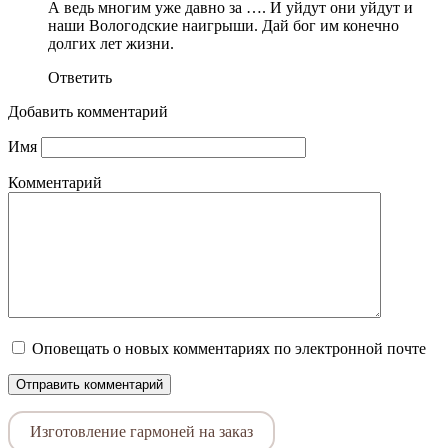
А ведь многим уже давно за …. И уйдут они уйдут и
наши Вологодские наигрыши. Дай бог им конечно
долгих лет жизни.
Ответить
Добавить комментарий
Имя
Комментарий
Оповещать о новых комментариях по электронной почте
Изготовление гармоней на заказ