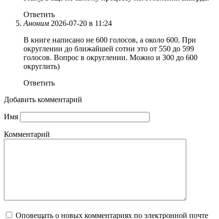
Ответить
Аноним
2026-07-20 в 11:24
В книге написано не 600 голосов, а около 600. При
округлении до ближайшей сотни это от 550 до 599
голосов. Вопрос в округлении. Можно и 300 до 600
округлить)
Ответить
Добавить комментарий
Имя
Комментарий
Оповещать о новых комментариях по электронной почте