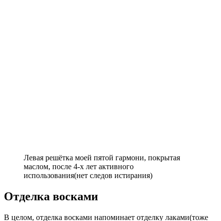
Левая решётка моей пятой гармони, покрытая
маслом, после 4-х лет активного
использования(нет следов истирания)
Отделка восками
В целом, отделка восками напоминает отделку лаками(тоже