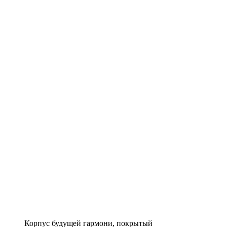
Корпус будущей гармони, покрытый