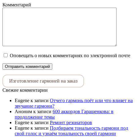
Комментарий
Оповещать о новых комментариях по электронной почте
Изготовление гармоней на заказ
Свежие комментарии
Eugene
к записи
Отчего гармонь поёт или что влияет на
звучание гармони?
Аноним
к записи
600 аккордов Гаращенкова: в
продолжение темы
Eugene
к записи
Ремонт резонаторов
Eugene
к записи
Подбираем тональность гармони под
свой голос и узнаём тональность своей гармони