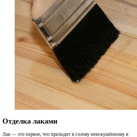
Отделка лаками
Лак — это первое, что приходит в голову неискушённому в