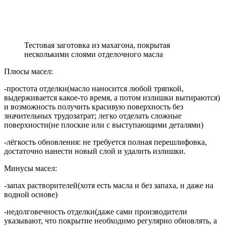
Тестовая заготовка из махагона, покрытая
несколькими слоями отделочного масла
Плюсы масел:
-простота отделки(масло наносится любой тряпкой,
выдерживается какое-то время, а потом излишки вытираются)
и возможность получить красивую поверхность без
значительных трудозатрат; легко отделать сложные
поверхности(не плоские или с выступающими деталями)
-лёгкость обновления: не требуется полная перешлифовка,
достаточно нанести новый слой и удалить излишки.
Минусы масел:
-запах растворителей(хотя есть масла и без запаха, и даже на
водной основе)
-недолговечность отделки(даже сами производители
указывают, что покрытие необходимо регулярно обновлять, а