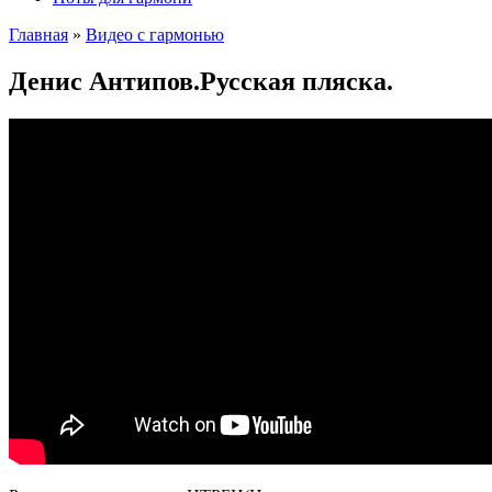
Главная
»
Видео с гармонью
Денис Антипов.Русская пляска.