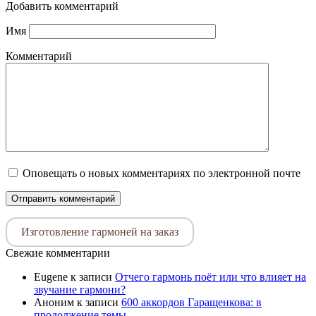
Добавить комментарий
Имя
Комментарий
Оповещать о новых комментариях по электронной почте
Изготовление гармоней на заказ
Свежие комментарии
Eugene
к записи
Отчего гармонь поёт или что влияет на
звучание гармони?
Аноним
к записи
600 аккордов Гаращенкова: в
продолжение темы