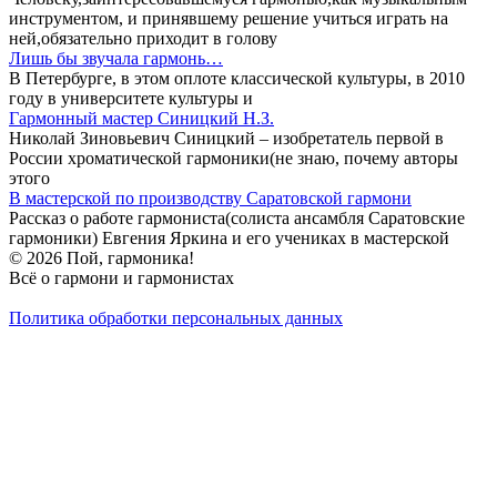
инструментом, и принявшему решение учиться играть на
ней,обязательно приходит в голову
Лишь бы звучала гармонь…
В Петербурге, в этом оплоте классической культуры, в 2010
году в университете культуры и
Гармонный мастер Синицкий Н.З.
Николай Зиновьевич Синицкий – изобретатель первой в
России хроматической гармоники(не знаю, почему авторы
этого
В мастерской по производству Саратовской гармони
Рассказ о работе гармониста(солиста ансамбля Саратовские
гармоники) Евгения Яркина и его учениках в мастерской
© 2026 Пой, гармоника!
Всё о гармони и гармонистах
Политика обработки персональных данных