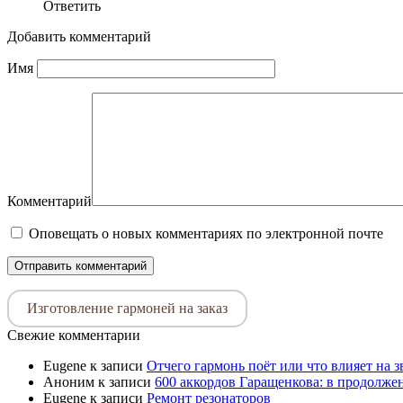
Ответить
Добавить комментарий
Имя
Комментарий
Оповещать о новых комментариях по электронной почте
Изготовление гармоней на заказ
Свежие комментарии
Eugene
к записи
Отчего гармонь поёт или что влияет на 
Аноним
к записи
600 аккордов Гаращенкова: в продолже
Eugene
к записи
Ремонт резонаторов