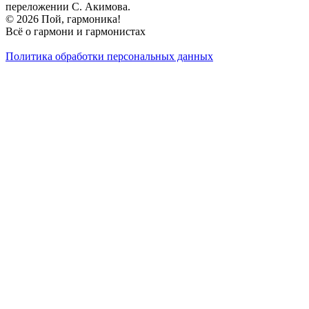
переложении С. Акимова.
© 2026 Пой, гармоника!
Всё о гармони и гармонистах
Политика обработки персональных данных