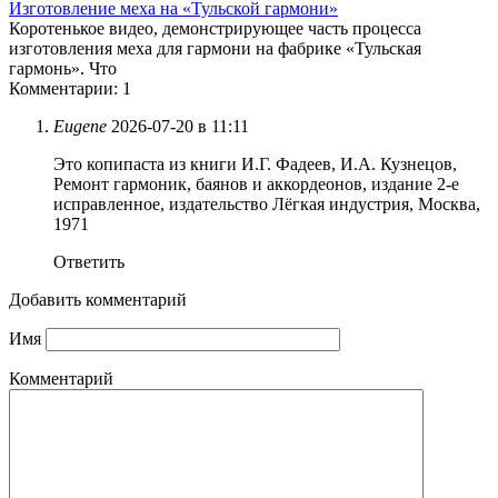
Изготовление меха на «Тульской гармони»
Коротенькое видео, демонстрирующее часть процесса
изготовления меха для гармони на фабрике «Тульская
гармонь». Что
Комментарии: 1
Eugene
2026-07-20 в 11:11
Это копипаста из книги И.Г. Фадеев, И.А. Кузнецов,
Ремонт гармоник, баянов и аккордеонов, издание 2-е
исправленное, издательство Лёгкая индустрия, Москва,
1971
Ответить
Добавить комментарий
Имя
Комментарий