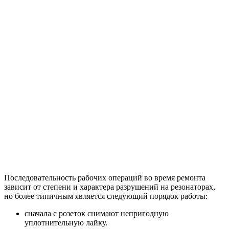
Последовательность рабочих операций во время ремонта
зависит от степени и характера разрушений на резонаторах,
но более типичным является следующий порядок работы:
сначала с розеток снимают непригодную
уплотнительную лайку.