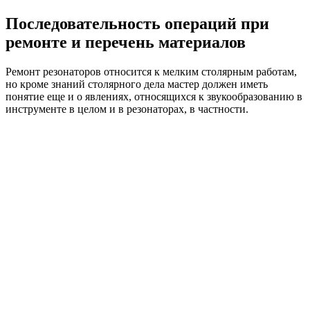
Последовательность операций при
ремонте и перечень материалов
Ремонт резонаторов относится к мелким столярным работам,
но кроме знаний столярного дела мастер должен иметь
понятие еще и о явлениях, относящихся к звукообразованию в
инструменте в целом и в резонаторах, в частности.