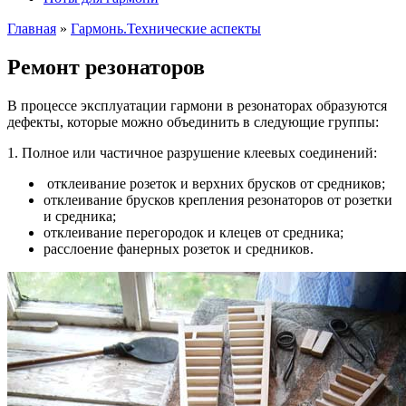
Главная
»
Гармонь.Технические аспекты
Ремонт резонаторов
В процессе эксплуатации гармони в резонаторах образуются
дефекты, которые можно объединить в следующие группы:
1. Полное или частичное разрушение клеевых соединений:
отклеивание розеток и верхних брусков от средников;
отклеивание брусков крепления резонаторов от розетки
и средника;
отклеивание перегородок и клецев от средника;
расслоение фанерных розеток и средников.