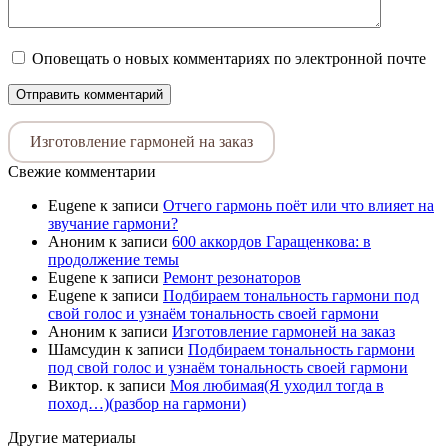
Оповещать о новых комментариях по электронной почте
Изготовление гармоней на заказ
Свежие комментарии
Eugene
к записи
Отчего гармонь поёт или что влияет на
звучание гармони?
Аноним
к записи
600 аккордов Гаращенкова: в
продолжение темы
Eugene
к записи
Ремонт резонаторов
Eugene
к записи
Подбираем тональность гармони под
свой голос и узнаём тональность своей гармони
Аноним
к записи
Изготовление гармоней на заказ
Шамсудин
к записи
Подбираем тональность гармони
под свой голос и узнаём тональность своей гармони
Виктор.
к записи
Моя любимая(Я уходил тогда в
поход…)(разбор на гармони)
Другие материалы