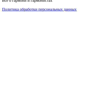
Всё о гармони и гармонистах
Политика обработки персональных данных