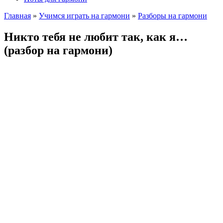
Главная
»
Учимся играть на гармони
»
Разборы на гармони
Никто тебя не любит так, как я…
(разбор на гармони)