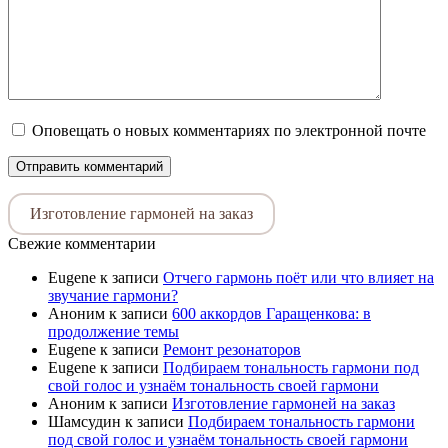
Оповещать о новых комментариях по электронной почте
Изготовление гармоней на заказ
Свежие комментарии
Eugene
к записи
Отчего гармонь поёт или что влияет на
звучание гармони?
Аноним
к записи
600 аккордов Гаращенкова: в
продолжение темы
Eugene
к записи
Ремонт резонаторов
Eugene
к записи
Подбираем тональность гармони под
свой голос и узнаём тональность своей гармони
Аноним
к записи
Изготовление гармоней на заказ
Шамсудин
к записи
Подбираем тональность гармони
под свой голос и узнаём тональность своей гармони