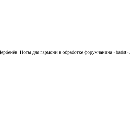
ербенёв. Ноты для гармони в обработке форумчанина «basist».